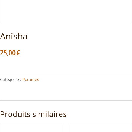
Anisha
25,00
€
Catégorie :
Pommes
Produits similaires