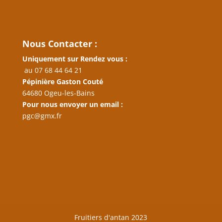
Nous Contacter :
Uniquement sur Rendez vous :
au 07 68 44 64 21
Pépinière Gaston Couté
64680 Ogeu-les-Bains
Pour nous envoyer un email :
pgc@gmx.fr
Fruitiers d'antan 2023